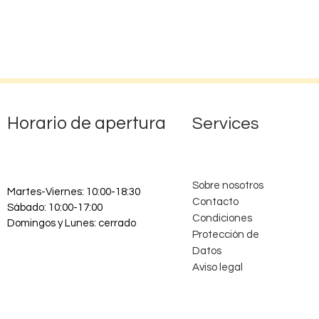
Horario de apertura
Services
Sobre nosotros
Martes-Viernes: 10:00-18:30
Contacto
Sábado: 10:00-17:00
Condiciones
Domingos y Lunes: cerrado
Protección de
Datos
Aviso legal