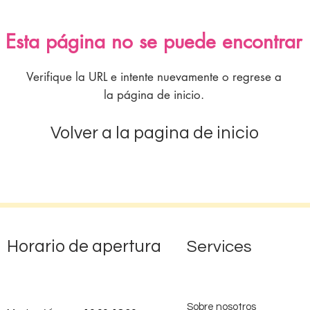
Esta página no se puede encontrar
Verifique la URL e intente nuevamente o regrese a
la página de inicio.
Volver a la pagina de inicio
Horario de apertura
Services
Sobre nosotros