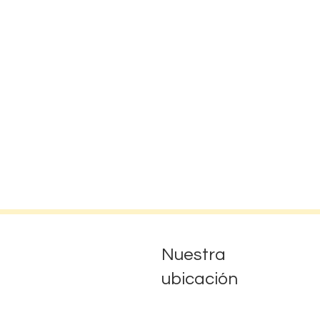
Nuestra
ubicación