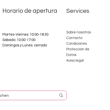
Horario de apertura
Services
Sobre nosotros
Martes-Viernes: 10:00-18:30
Contacto
Sábado: 10:00-17:00
Condiciones
Domingos y Lunes: cerrado
Protección de
Datos
Aviso legal