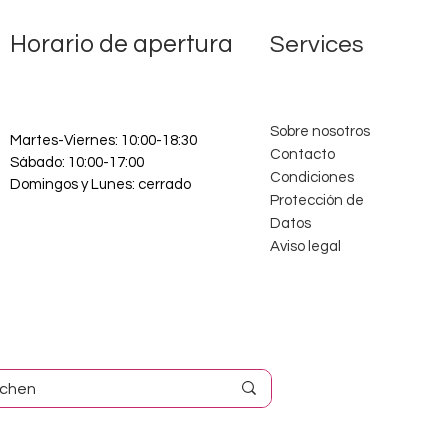
Horario de apertura
Services
Sobre nosotros
Martes-Viernes: 10:00-18:30
Contacto
Sábado: 10:00-17:00
Condiciones
Domingos y Lunes: cerrado
Protección de
Datos
Aviso legal