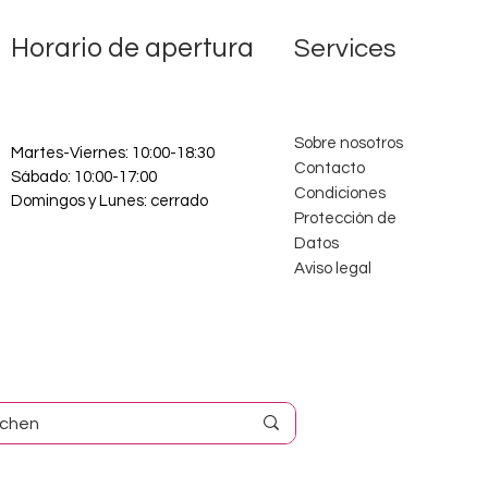
Horario de apertura
Services
Sobre nosotros
Martes-Viernes: 10:00-18:30
Contacto
Sábado: 10:00-17:00
Condiciones
Domingos y Lunes: cerrado
Protección de
Datos
Aviso legal