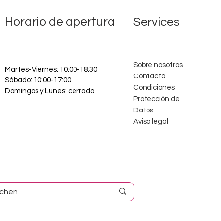
Horario de apertura
Services
Sobre nosotros
Martes-Viernes: 10:00-18:30
Contacto
Sábado: 10:00-17:00
Condiciones
Domingos y Lunes: cerrado
Protección de
Datos
Aviso legal