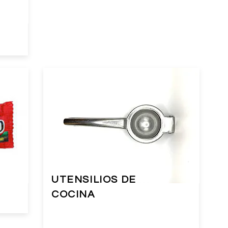
UTENSILIOS DE
COCINA