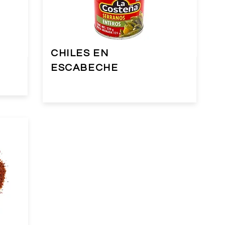
CHILES EN
ESCABECHE