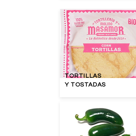
TORTILLAS
Y TOSTADAS