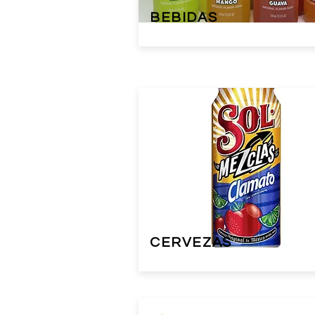
BEBIDAS
CERVEZAS