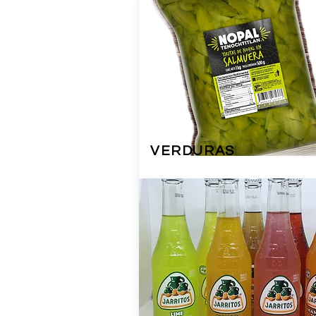
VERDURAS