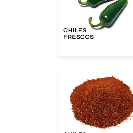
CHILES
FRESCOS