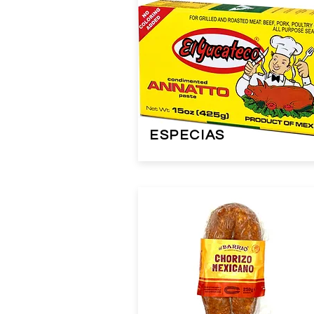
ESPECIAS